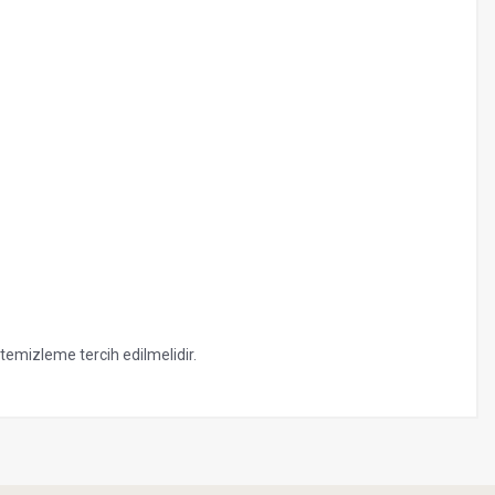
emizleme tercih edilmelidir.