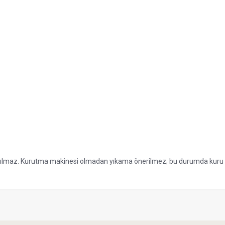
apılmaz. Kurutma makinesi olmadan yıkama önerilmez; bu durumda kuru t