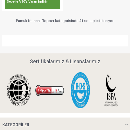
Sepette %30'a Varan İndirim
Pamuk Kumaşlı Topper kategorisinde
21
sonuç listeleniyor.
Sertifikalarımız & Lisanslarımız
KATEGORILER