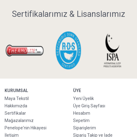
Sertifikalarımız & Lisanslarımız
KURUMSAL
ÜYE
Maya Tekstil
Yeni Üyelik
Hakkımızda
Üye Giriş Sayfası
Sertifikalar
Hesabım
Mağazalarımız
Sepetim
Penelope'nin Hikayesi
Siparişlerim
İletişim
Sipariş Takip ve İade