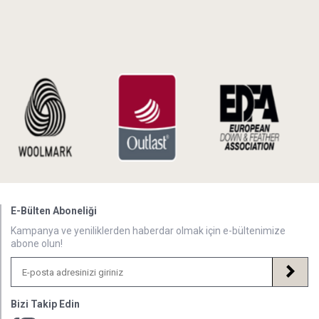
E-Bülten Aboneliği
Kampanya ve yeniliklerden haberdar olmak için e-bültenimize
abone olun!
Bizi Takip Edin