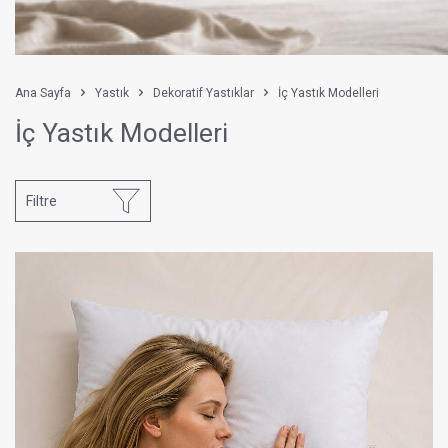
Ana Sayfa
Yastık
Dekoratif Yastıklar
İç Yastık Modelleri
İç Yastık Modelleri
Filtre