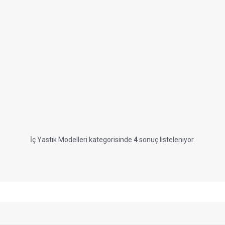
İç Yastık Modelleri kategorisinde
4
sonuç listeleniyor.