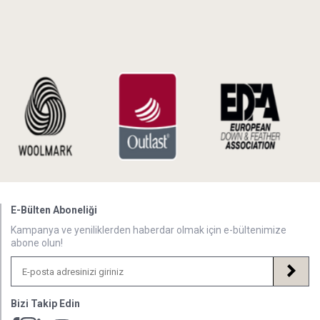
E-Bülten Aboneliği
Kampanya ve yeniliklerden haberdar olmak için e-bültenimize
abone olun!
Bizi Takip Edin