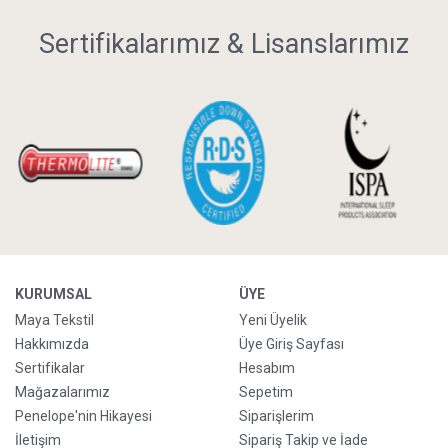
Sertifikalarımız & Lisanslarımız
KURUMSAL
ÜYE
Maya Tekstil
Yeni Üyelik
Hakkımızda
Üye Giriş Sayfası
Sertifikalar
Hesabım
Mağazalarımız
Sepetim
Penelope'nin Hikayesi
Siparişlerim
İletişim
Sipariş Takip ve İade