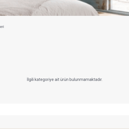
eri
İlgili kategoriye ait ürün bulunmamaktadır.