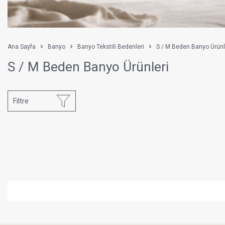
Ana Sayfa
Banyo
Banyo Tekstili Bedenleri
S / M Beden Banyo Ürünl
S / M Beden Banyo Ürünleri
Filtre