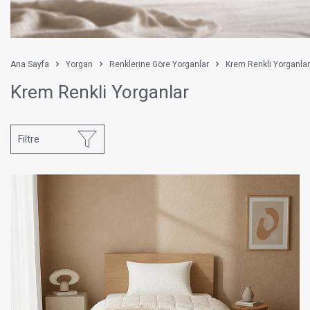
Ana Sayfa
Yorgan
Renklerine Göre Yorganlar
Krem Renkli Yorganlar
Krem Renkli Yorganlar
Filtre