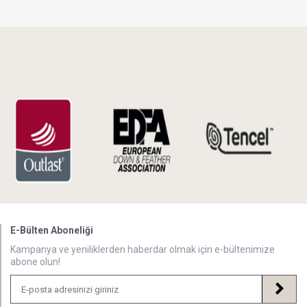
E-Bülten Aboneliği
Kampanya ve yeniliklerden haberdar olmak için e-bültenimize
abone olun!