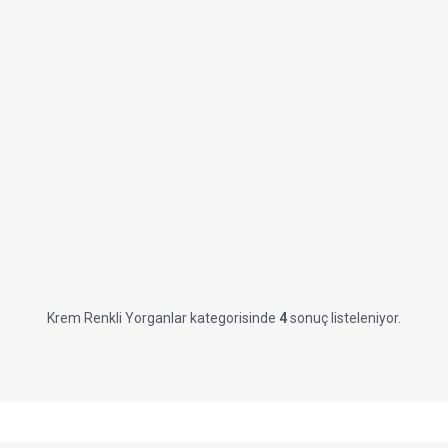
Krem Renkli Yorganlar kategorisinde
4
sonuç listeleniyor.