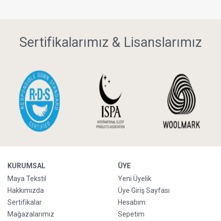
Sertifikalarımız & Lisanslarımız
KURUMSAL
ÜYE
Maya Tekstil
Yeni Üyelik
Hakkımızda
Üye Giriş Sayfası
Sertifikalar
Hesabım
Mağazalarımız
Sepetim