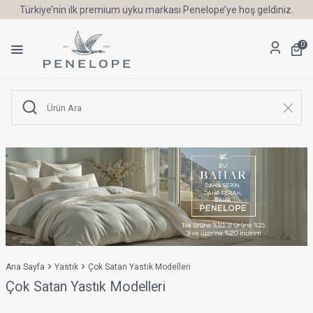
Türkiye’nin ilk premium uyku markası Penelope’ye hoş geldiniz.
0
Ana Sayfa
Yastık
Çok Satan Yastık Modelleri
Çok Satan Yastık Modelleri