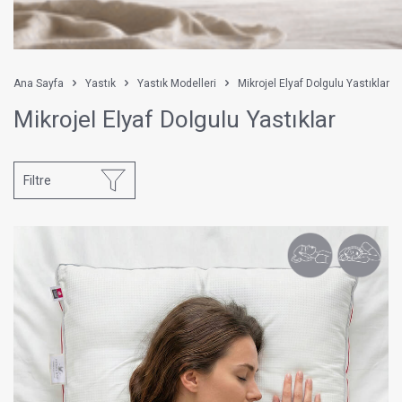
Ana Sayfa
Yastık
Yastık Modelleri
Mikrojel Elyaf Dolgulu Yastıklar
Mikrojel Elyaf Dolgulu Yastıklar
Filtre