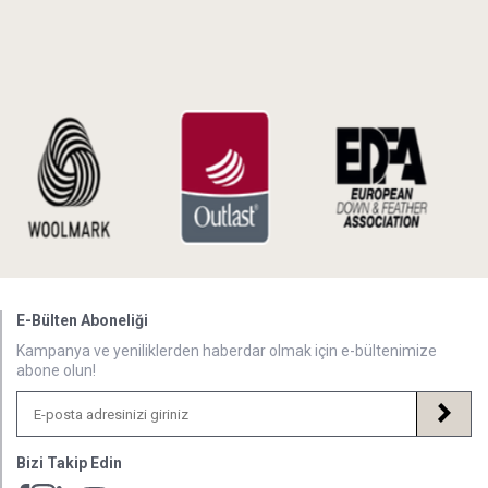
E-Bülten Aboneliği
Kampanya ve yeniliklerden haberdar olmak için e-bültenimize
abone olun!
Bizi Takip Edin