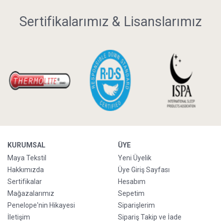
Sertifikalarımız & Lisanslarımız
KURUMSAL
ÜYE
Maya Tekstil
Yeni Üyelik
Hakkımızda
Üye Giriş Sayfası
Sertifikalar
Hesabım
Mağazalarımız
Sepetim
Penelope'nin Hikayesi
Siparişlerim
İletişim
Sipariş Takip ve İade