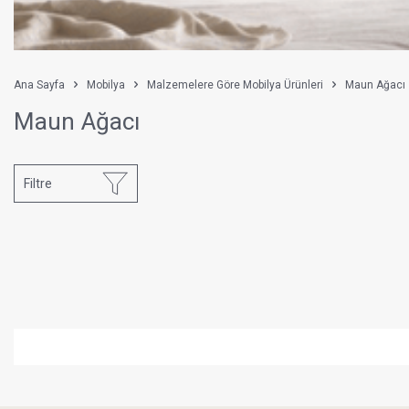
Ana Sayfa
Mobilya
Malzemelere Göre Mobilya Ürünleri
Maun Ağacı
Maun Ağacı
Filtre