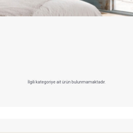
İlgili kategoriye ait ürün bulunmamaktadır.