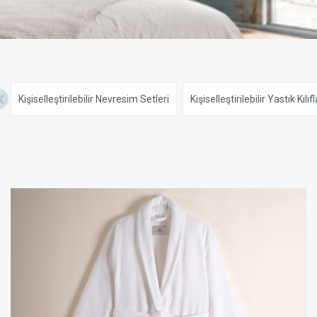
Kişiselleştirilebilir Nevresim Setleri
Kişiselleştirilebilir Yastık Kılıfl