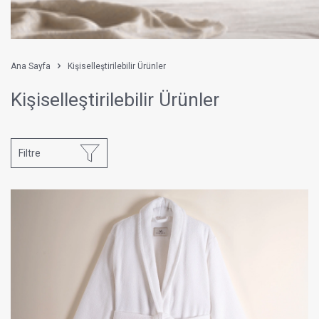
Ana Sayfa
Kişiselleştirilebilir Ürünler
Kişiselleştirilebilir Ürünler
Filtre