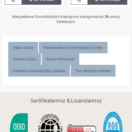
Menşeilerine Göre Mobilya Koleksiyonu kategorisinde
74
sonuç
listeleniyor.
Yatak Odası
Malzemelere Göre Mobilya Ürünleri
Oturma Odası
Banyo Mobilyası
Renklere Göre Mobilya Ürünleri
Tüm Mobilya Ürünleri
Sertifikalarımız & Lisanslarımız