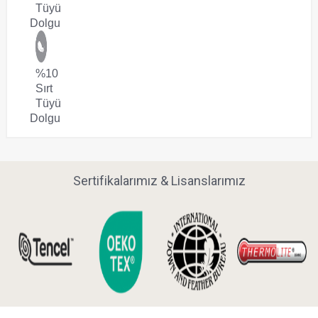
Tüyü
Dolgu
%10
Sırt
Tüyü
Dolgu
Sertifikalarımız & Lisanslarımız