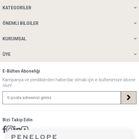
KATEGORILER
ÖNEMLI BILGILER
KURUMSAL
ÜYE
E-Bülten Aboneliği
Kampanya ve yeniliklerden haberdar olmak için e-bültenimize abone
olun!
Bizi Takip Edin