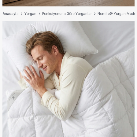
Anasayfa
Yorgan
Fonksiyonuna Göre Yorganlar
Nomite® Yorgan Modell