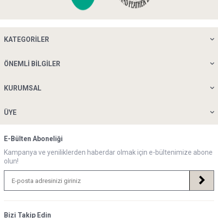
KATEGORILER
ÖNEMLI BILGILER
KURUMSAL
ÜYE
E-Bülten Aboneliği
Kampanya ve yeniliklerden haberdar olmak için e-bültenimize abone
olun!
Bizi Takip Edin