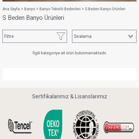
Ana Sayfa
Banyo
Banyo Tekstili Bedenleri
S Beden Banyo Ürünleri
S Beden Banyo Ürünleri
Filtre
İlgili kategoriye ait ürün bulunmamaktadır.
Sertifikalarımız & Lisanslarımız