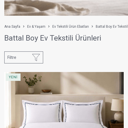
Ana Sayfa
Ev & Yaşam
Ev Tekstili Ürün Ebatları
Battal Boy Ev Tekstil
Battal Boy Ev Tekstili Ürünleri
Filtre
YENİ