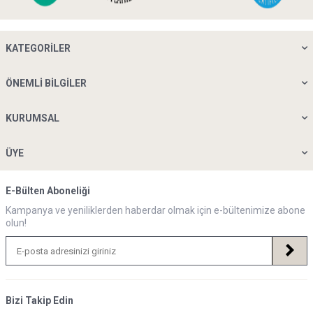
KATEGORILER
ÖNEMLI BILGILER
KURUMSAL
ÜYE
E-Bülten Aboneliği
Kampanya ve yeniliklerden haberdar olmak için e-bültenimize abone
olun!
Bizi Takip Edin