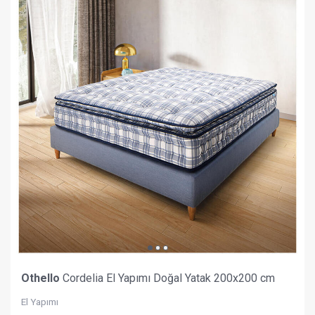
Othello
Cordelia El Yapımı Doğal Yatak 200x200 cm
El Yapımı