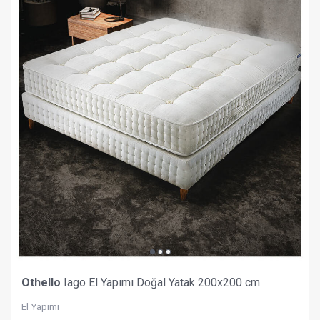
Othello
Iago El Yapımı Doğal Yatak 200x200 cm
El Yapımı