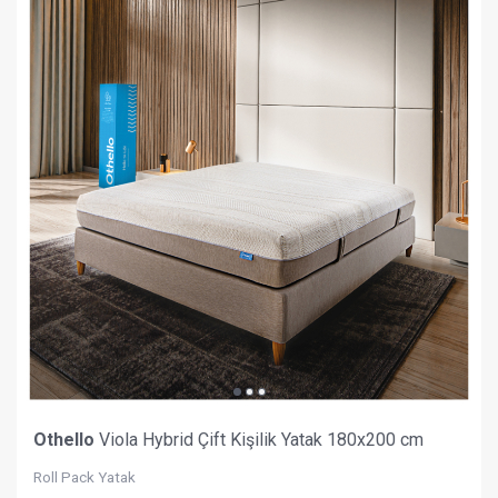
Othello
Viola Hybrid Çift Kişilik Yatak 180x200 cm
Roll Pack Yatak