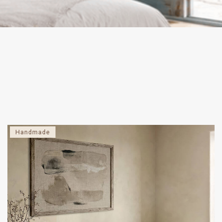
Handmade