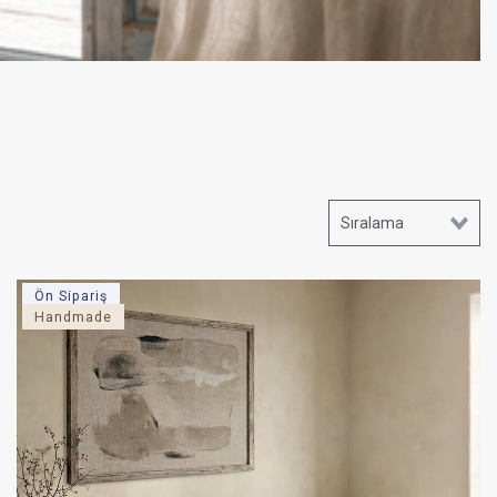
Ön Sipariş
Handmade