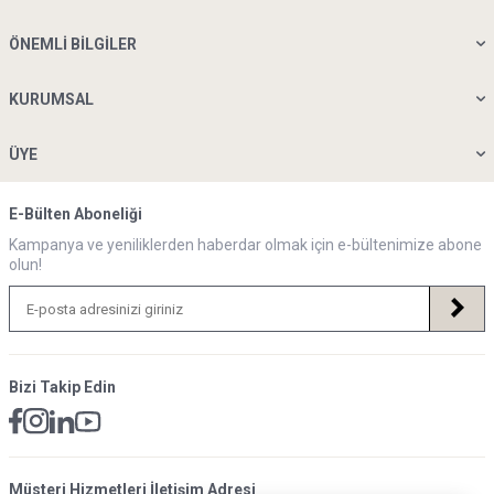
ÖNEMLI BILGILER
KURUMSAL
ÜYE
E-Bülten Aboneliği
Kampanya ve yeniliklerden haberdar olmak için e-bültenimize abone
olun!
Bizi Takip Edin
Müsteri Hizmetleri İletişim Adresi