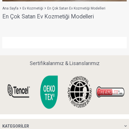
Ana Sayfa
Ev Kozmetiği
En Çok Satan Ev Kozmetiği Modelleri
En Çok Satan Ev Kozmetiği Modelleri
Sertifikalarımız & Lisanslarımız
KATEGORILER