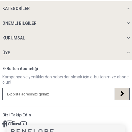
KATEGORILER
ÖNEMLI BILGILER
KURUMSAL
ÜYE
E-Bülten Aboneliği
Kampanya ve yeniliklerden haberdar olmak için e-bültenimize abone
olun!
Bizi Takip Edin