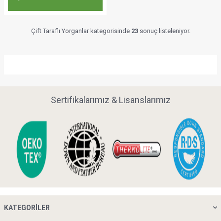
Çift Taraflı Yorganlar kategorisinde
23
sonuç listeleniyor.
Sertifikalarımız & Lisanslarımız
KATEGORILER