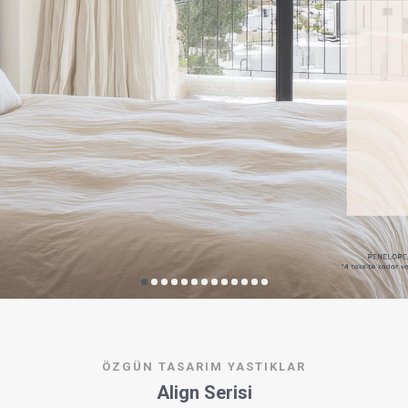
ÖZGÜN TASARIM YASTIKLAR
Align Serisi