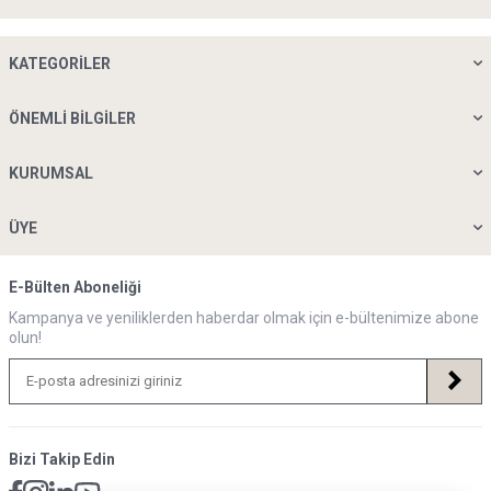
KATEGORILER
ÖNEMLI BILGILER
KURUMSAL
ÜYE
E-Bülten Aboneliği
Kampanya ve yeniliklerden haberdar olmak için e-bültenimize abone
olun!
Bizi Takip Edin