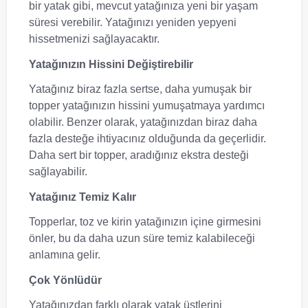
bir yatak gibi, mevcut yatağınıza yeni bir yaşam
süresi verebilir. Yatağınızı yeniden yepyeni
hissetmenizi sağlayacaktır.
Yatağınızın Hissini Değiştirebilir
Yatağınız biraz fazla sertse, daha yumuşak bir
topper yatağınızın hissini yumuşatmaya yardımcı
olabilir. Benzer olarak, yatağınızdan biraz daha
fazla desteğe ihtiyacınız olduğunda da geçerlidir.
Daha sert bir topper, aradığınız ekstra desteği
sağlayabilir.
Yatağınız Temiz Kalır
Topperlar, toz ve kirin yatağınızın içine girmesini
önler, bu da daha uzun süre temiz kalabileceği
anlamına gelir.
Çok Yönlüdür
Yatağınızdan farklı olarak yatak üstlerini