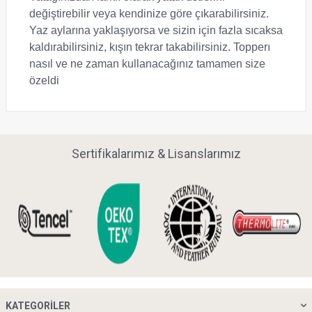
değiştirebilir veya kendinize göre çıkarabilirsiniz.
Yaz aylarına yaklaşıyorsa ve sizin için fazla sıcaksa
kaldırabilirsiniz, kışın tekrar takabilirsiniz. Topperı
nasıl ve ne zaman kullanacağınız tamamen size
özeldi
Sertifikalarımız & Lisanslarımız
KATEGORILER