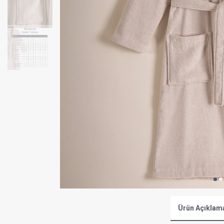
Ürün Açıklam