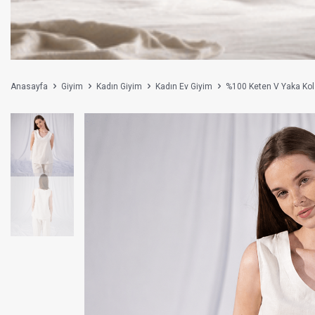
Anasayfa
Giyim
Kadın Giyim
Kadın Ev Giyim
%100 Keten V Yaka Kol