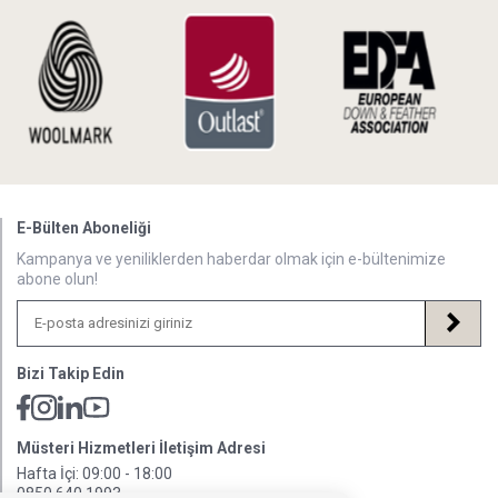
E-Bülten Aboneliği
Kampanya ve yeniliklerden haberdar olmak için e-bültenimize
abone olun!
Bizi Takip Edin
Müsteri Hizmetleri İletişim Adresi
Hafta İçi: 09:00 - 18:00
0850 640 1993