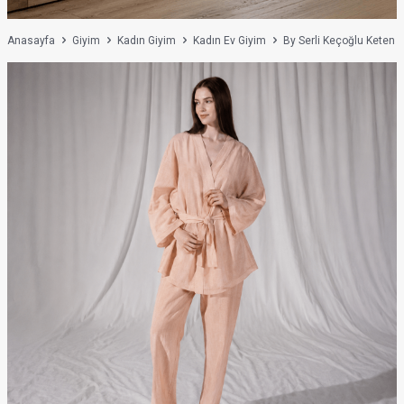
Anasayfa
Giyim
Kadın Giyim
Kadın Ev Giyim
By Serli Keçoğlu Keten