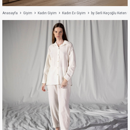
Anasayfa
Giyim
Kadın Giyim
Kadın Ev Giyim
by Serli Keçoğlu Keten 