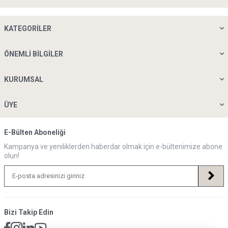
KATEGORILER
ÖNEMLI BILGILER
KURUMSAL
ÜYE
E-Bülten Aboneliği
Kampanya ve yeniliklerden haberdar olmak için e-bültenimize abone
olun!
Bizi Takip Edin