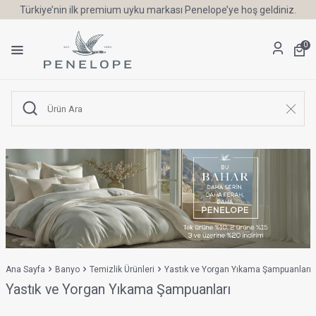
Türkiye’nin ilk premium uyku markası Penelope’ye hoş geldiniz.
0
Ana Sayfa
Banyo
Temizlik Ürünleri
Yastık ve Yorgan Yıkama Şampuanları
Yastık ve Yorgan Yıkama Şampuanları