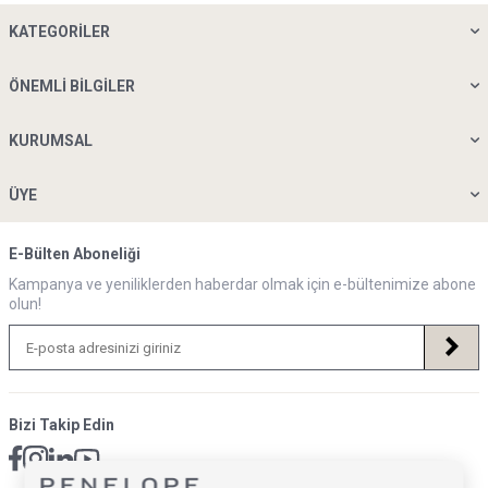
KATEGORILER
ÖNEMLI BILGILER
KURUMSAL
ÜYE
E-Bülten Aboneliği
Kampanya ve yeniliklerden haberdar olmak için e-bültenimize abone
olun!
Bizi Takip Edin