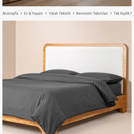
Anasayfa
Ev & Yaşam
Yatak Tekstili
Nevresim Takımları
Tek Kişilik 