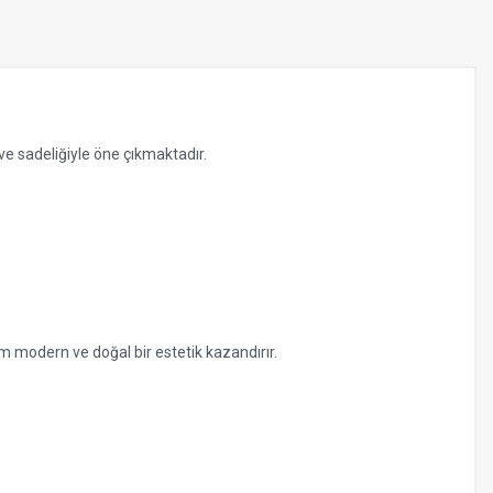
e sadeliğiyle öne çıkmaktadır.
 modern ve doğal bir estetik kazandırır.