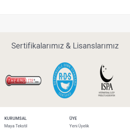
Sertifikalarımız & Lisanslarımız
KURUMSAL
ÜYE
Maya Tekstil
Yeni Üyelik