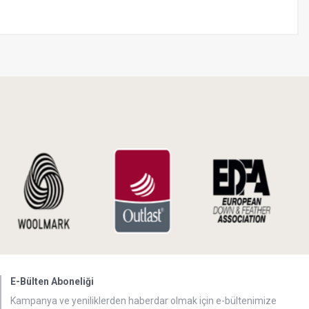
E-Bülten Aboneliği
Kampanya ve yeniliklerden haberdar olmak için e-bültenimize