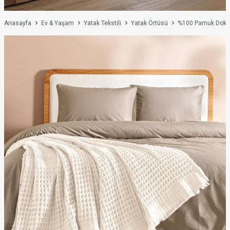
Anasayfa
Ev & Yaşam
Yatak Tekstili
Yatak Örtüsü
%100 Pamuk Dokuma