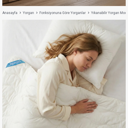
Anasayfa
Yorgan
Fonksiyonuna Göre Yorganlar
Yıkanabilir Yorgan Mode