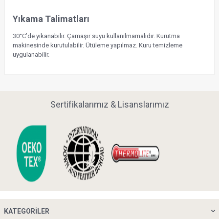
Yıkama Talimatları
30°C’de yıkanabilir. Çamaşır suyu kullanılmamalıdır. Kurutma
makinesinde kurutulabilir. Ütüleme yapılmaz. Kuru temizleme
uygulanabilir.
Sertifikalarımız & Lisanslarımız
KATEGORILER