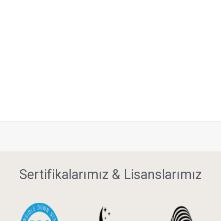
Sertifikalarımız & Lisanslarımız