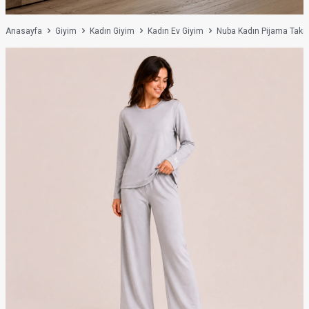
Anasayfa
Giyim
Kadın Giyim
Kadın Ev Giyim
Nuba Kadın Pijama Takımı