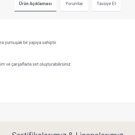
Ürün Açıklaması
Yorumlar
Tavsiye Et
a yumuşak bir yapıya sahiptir.
 ve çarşaflarla set oluşturabilirsiniz.