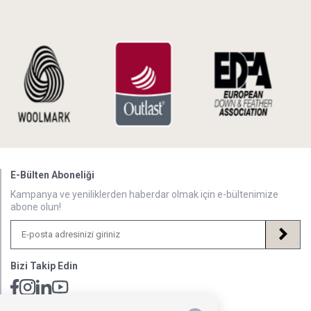
E-Bülten Aboneliği
Kampanya ve yeniliklerden haberdar olmak için e-bültenimize
abone olun!
Bizi Takip Edin