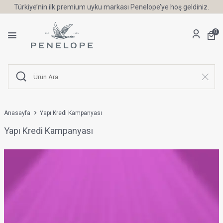
Türkiye’nin ilk premium uyku markası Penelope’ye hoş geldiniz.
0
Anasayfa
Yapı Kredi Kampanyası
Yapı Kredi Kampanyası