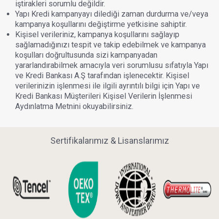
iştirakleri sorumlu değildir.
Yapı Kredi kampanyayı dilediği zaman durdurma ve/veya
kampanya koşullarını değiştirme yetkisine sahiptir.
Kişisel verileriniz, kampanya koşullarını sağlayıp
sağlamadığınızı tespit ve takip edebilmek ve kampanya
koşulları doğrultusunda sizi kampanyadan
yararlandırabilmek amacıyla veri sorumlusu sıfatıyla Yapı
ve Kredi Bankası A.Ş tarafından işlenecektir. Kişisel
verilerinizin işlenmesi ile ilgili ayrıntılı bilgi için Yapı ve
Kredi Bankası Müşterileri Kişisel Verilerin İşlenmesi
Aydınlatma Metnini okuyabilirsiniz.
Sertifikalarımız & Lisanslarımız