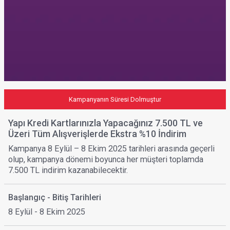
Kampanyanın Süresi Dolmuştur
Yapı Kredi Kartlarınızla Yapacağınız 7.500 TL ve
Üzeri Tüm Alışverişlerde Ekstra %10 İndirim
Kampanya 8 Eylül – 8 Ekim 2025 tarihleri arasında geçerli
olup, kampanya dönemi boyunca her müşteri toplamda
7.500 TL indirim kazanabilecektir.
Başlangıç - Bitiş Tarihleri
8 Eylül - 8 Ekim 2025