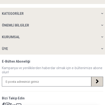
KATEGORILER
ÖNEMLI BILGILER
KURUMSAL
ÜYE
E-Bülten Aboneliği
Kampanya ve yeniliklerden haberdar olmak için e-bültenimize abone
olun!
Bizi Takip Edin