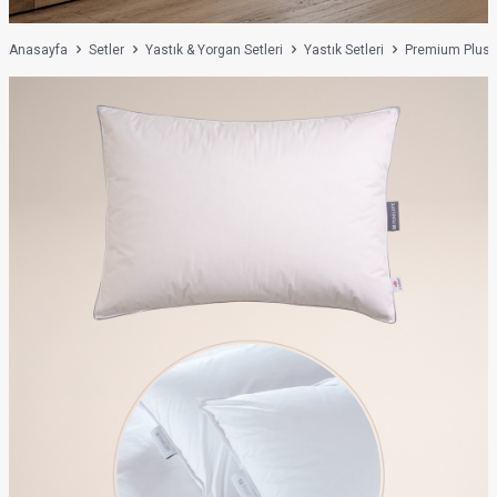
Anasayfa
Setler
Yastık & Yorgan Setleri
Yastık Setleri
Premium Plus |