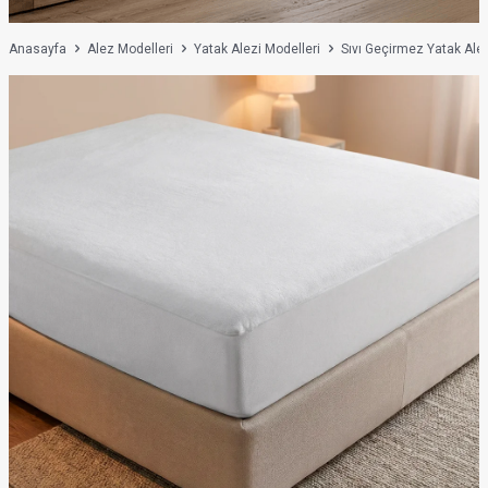
Anasayfa
Alez Modelleri
Yatak Alezi Modelleri
Sıvı Geçirmez Yatak Alez