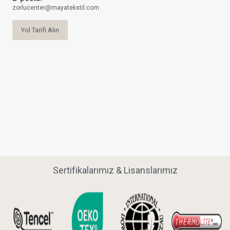
zorlucenter@mayatekstil.com
Yol Tarifi Alın
Sertifikalarımız & Lisanslarımız