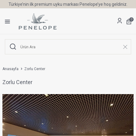
Türkiye’nin ilk premium uyku markası Penelope’ye hoş geldiniz.
0
Anasayfa
Zorlu Center
Zorlu Center