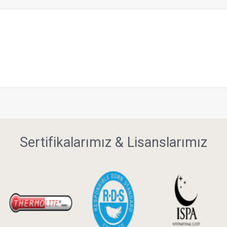
Sertifikalarımız & Lisanslarımız