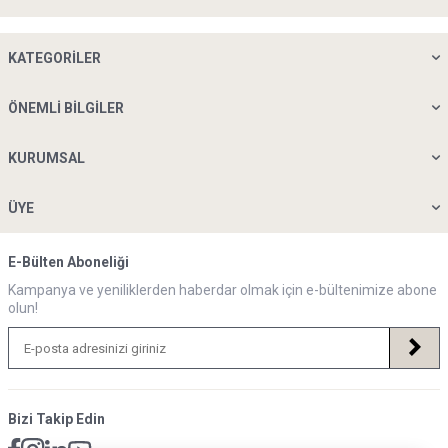
KATEGORILER
ÖNEMLI BILGILER
KURUMSAL
ÜYE
E-Bülten Aboneliği
Kampanya ve yeniliklerden haberdar olmak için e-bültenimize abone
olun!
Bizi Takip Edin