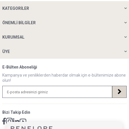
KATEGORILER
ÖNEMLI BILGILER
KURUMSAL
ÜYE
E-Bülten Aboneliği
Kampanya ve yeniliklerden haberdar olmak için e-bültenimize abone
olun!
Bizi Takip Edin