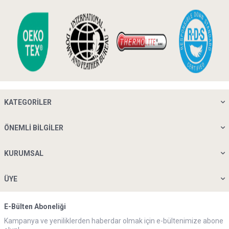
KATEGORILER
ÖNEMLI BILGILER
KURUMSAL
ÜYE
E-Bülten Aboneliği
Kampanya ve yeniliklerden haberdar olmak için e-bültenimize abone