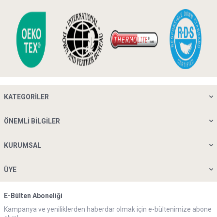
KATEGORILER
ÖNEMLI BILGILER
KURUMSAL
ÜYE
E-Bülten Aboneliği
Kampanya ve yeniliklerden haberdar olmak için e-bültenimize abone