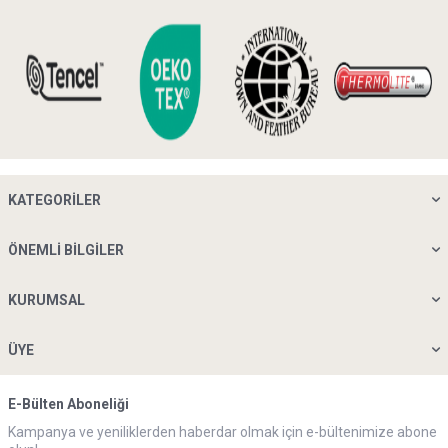
KATEGORILER
ÖNEMLI BILGILER
KURUMSAL
ÜYE
E-Bülten Aboneliği
Kampanya ve yeniliklerden haberdar olmak için e-bültenimize abone