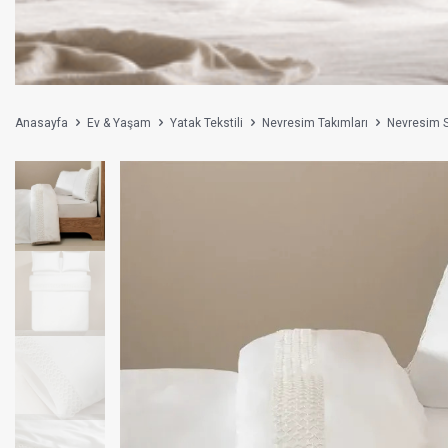
Anasayfa
Ev & Yaşam
Yatak Tekstili
Nevresim Takımları
Nevresim S