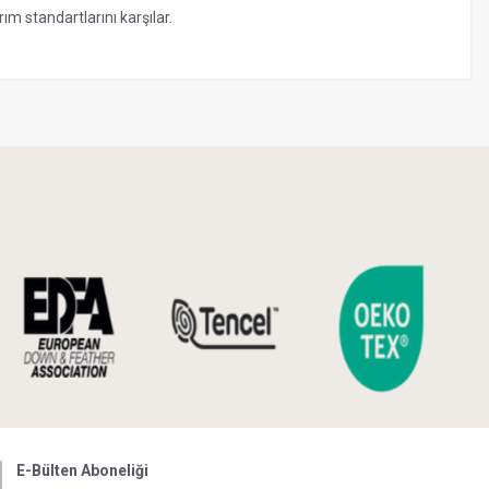
m standartlarını karşılar.
E-Bülten Aboneliği