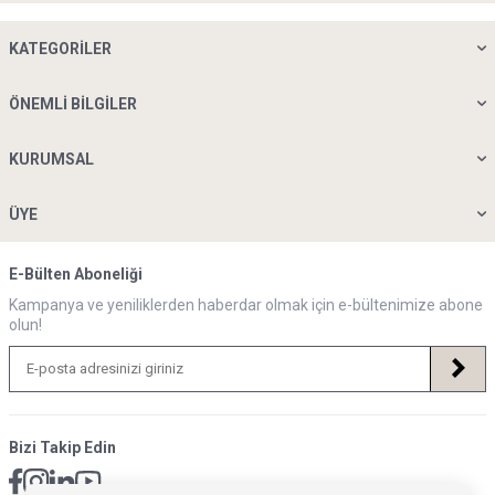
KATEGORILER
ÖNEMLI BILGILER
KURUMSAL
ÜYE
E-Bülten Aboneliği
Kampanya ve yeniliklerden haberdar olmak için e-bültenimize abone
olun!
Bizi Takip Edin