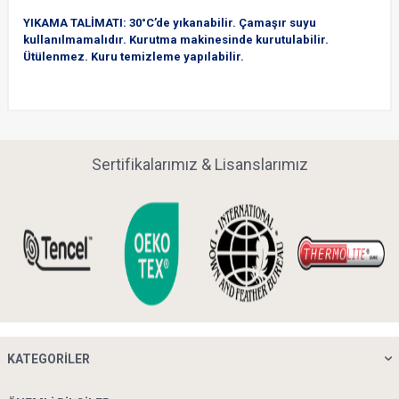
YIKAMA TALİMATI: 30°C’de yıkanabilir. Çamaşır suyu
kullanılmamalıdır. Kurutma makinesinde kurutulabilir.
Ütülenmez. Kuru temizleme yapılabilir.
Sertifikalarımız & Lisanslarımız
KATEGORILER