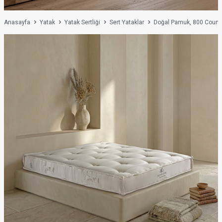
Anasayfa
Yatak
Yatak Sertliği
Sert Yataklar
Doğal Pamuk, 800 Count 