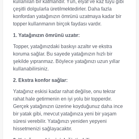
kullanılan bir katmandır. Yün, elyaf ve kaz tüyü gibi
çeşitli dolgularla üretilmektedirler. Daha fazla
konfordan yatağınızın ömrünü uzatmaya kadar bir
topper kullanmanın birçok faydası vardır.
1. Yatağınızın ömrünü uzatır:
Topper, yatağınızdaki baskıyı azaltır ve ekstra
koruma sağlar. Bu sayede yatağınızın hızlı bir
şekilde yıpranmaz. Böylece yatağınızı uzun yıllar
kullanabilirsiniz.
2. Ekstra konfor sağlar:
Yatağınız eskisi kadar rahat değilse, onu tekrar
rahat hale getirmenin en iyi yolu bir topperdır.
Gerçek yatağınızın üzerine koyduğunuz daha ince
bir yatak gibi, mevcut yatağınıza yeni bir yaşam
süresi verebilir. Yatağınızı yeniden yepyeni
hissetmenizi sağlayacaktır.