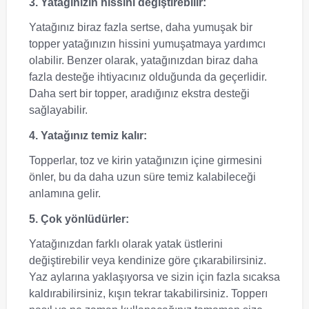
3. Yatağınızın hissini değiştirebilir:
Yatağınız biraz fazla sertse, daha yumuşak bir
topper yatağınızın hissini yumuşatmaya yardımcı
olabilir. Benzer olarak, yatağınızdan biraz daha
fazla desteğe ihtiyacınız olduğunda da geçerlidir.
Daha sert bir topper, aradığınız ekstra desteği
sağlayabilir.
4. Yatağınız temiz kalır:
Topperlar, toz ve kirin yatağınızın içine girmesini
önler, bu da daha uzun süre temiz kalabileceği
anlamına gelir.
5. Çok yönlüdürler:
Yatağınızdan farklı olarak yatak üstlerini
değiştirebilir veya kendinize göre çıkarabilirsiniz.
Yaz aylarına yaklaşıyorsa ve sizin için fazla sıcaksa
kaldırabilirsiniz, kışın tekrar takabilirsiniz. Topperı